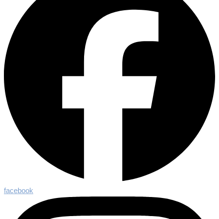
facebook