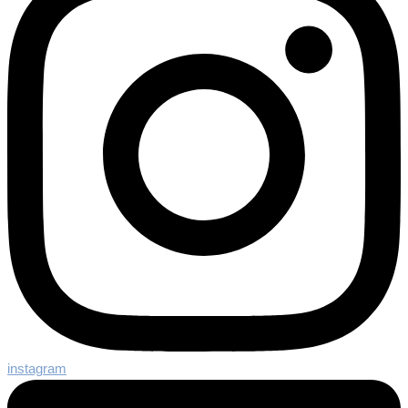
instagram