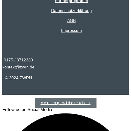
Partnerprogramm
Datenschutzerklärung
AGB
Impressum
0175 / 3712389
kontakt@zwrn.de
© 2024 ZWRN
Vertrag widerrufen
Follow us on Social Media