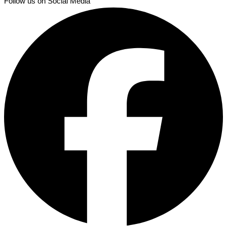
Follow us on Social Media