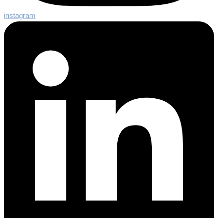
instagram