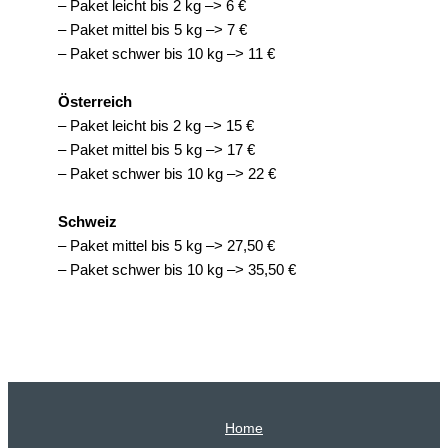
– Paket leicht bis 2 kg –> 6 €
– Paket mittel bis 5 kg –> 7 €
– Paket schwer bis 10 kg –> 11 €
Österreich
– Paket leicht bis 2 kg –> 15 €
– Paket mittel bis 5 kg –> 17 €
– Paket schwer bis 10 kg –> 22 €
Schweiz
– Paket mittel bis 5 kg –> 27,50 €
– Paket schwer bis 10 kg –> 35,50 €
Home