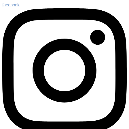
facebook