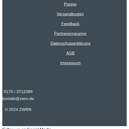
Presse
Versandkosten
Feedback
Partnerprogramm
Datenschutzerklärung
AGB
Impressum
0175 / 3712389
kontakt@zwrn.de
© 2024 ZWRN