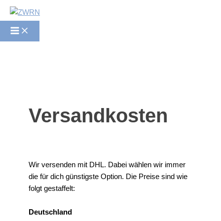
Zum
Inhalt
springen
Versandkosten
Wir versenden mit DHL. Dabei wählen wir immer
die für dich günstigste Option. Die Preise sind wie
folgt gestaffelt:
Deutschland